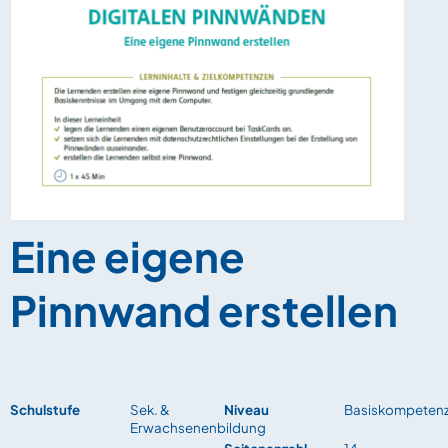
Eine eigene
Pinnwand erstellen
Schulstufe
Sek. &
Niveau
Basiskompeten
Erwachsenenbildung