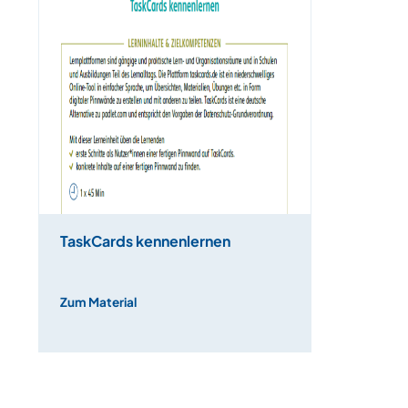
TaskCards kennenlernen
Zum Material