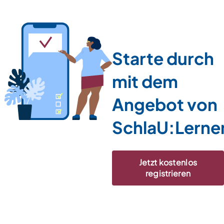
Starte durch
mit dem
Angebot von
SchlaU:Lerne
Jetzt kostenlos
registrieren