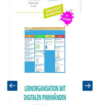
Zum Materia