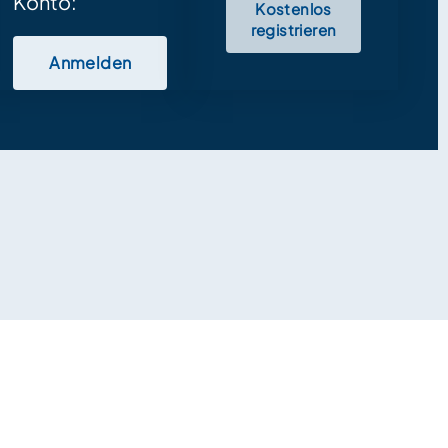
Konto:
Kostenlos
registrieren
Anmelden