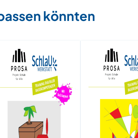
 passen könnten