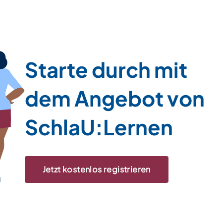
Starte durch mit
dem Angebot von
SchlaU:Lernen
Jetzt kostenlos registrieren