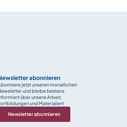
Newsletter abonnieren
bonniere jetzt unseren monatlichen
Newsletter und bleibe bestens
nformiert über unsere Arbeit,
ortbildungen und Materialien!
Newsletter abonnieren