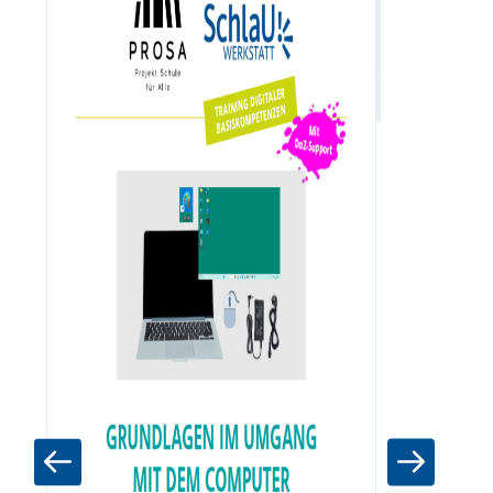
Zum Materia