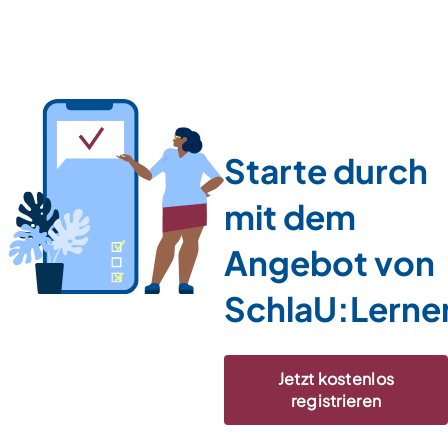
Starte durch
mit dem
Angebot von
SchlaU:Lerne
Jetzt kostenlos
registrieren