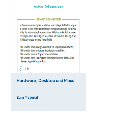
Hardware, Desktop und Maus
Zum Material