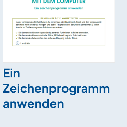
Ein
Zeichenprogramm
anwenden