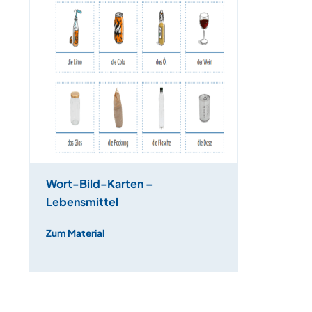
Wort-Bild-Karten –
Lebensmittel
Zum Material