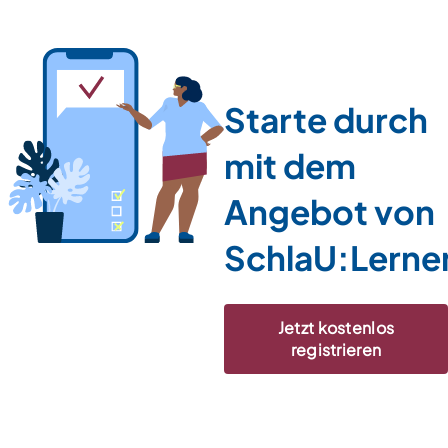
Starte durch
mit dem
Angebot von
SchlaU:Lerne
Jetzt kostenlos
registrieren