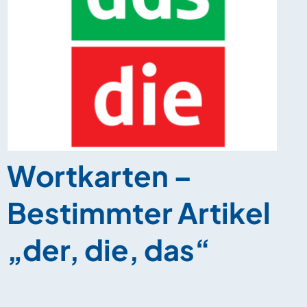
Wortkarten –
Bestimmter Artikel
„der, die, das“