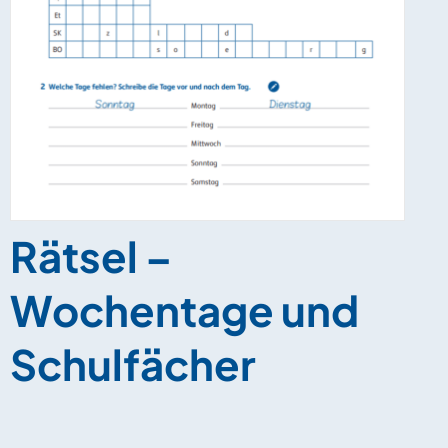
Rätsel –
Wochentage und
Schulfächer