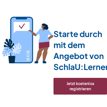
Starte durch
mit dem
Angebot von
SchlaU:Lerne
Jetzt kostenlos
registrieren