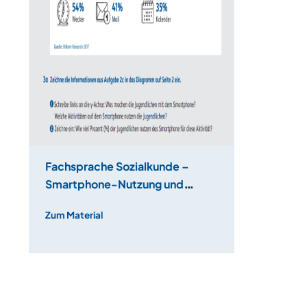
Fachsprache Sozialkunde –
Smartphone-Nutzung und
Diagramme
Zum Material