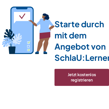
Starte durch
mit dem
Angebot von
SchlaU:Lerne
Jetzt kostenlos
registrieren