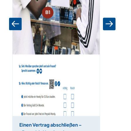
B1
Einen Vertrag abschließen –