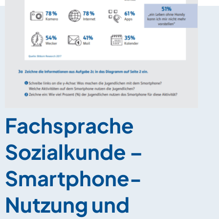
Fachsprache
Sozialkunde –
Smartphone-
Nutzung und