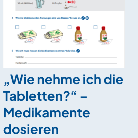
„Wie nehme ich die
Tabletten?“ –
Medikamente
dosieren