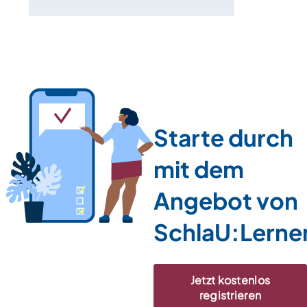
Starte durch
mit dem
Angebot von
SchlaU:Lerne
Jetzt kostenlos
registrieren