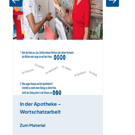
In der Apotheke –
Wortschatzarbeit
Zum Material