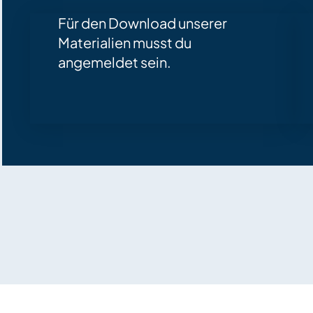
Für den Download unserer
Materialien musst du
angemeldet sein.