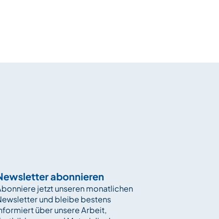
Newsletter abonnieren
bonniere jetzt unseren monatlichen
Newsletter und bleibe bestens
nformiert über unsere Arbeit,