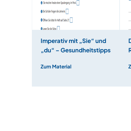
Imperativ mit „Sie“ und
„du“ – Gesundheitstipps
Zum Material