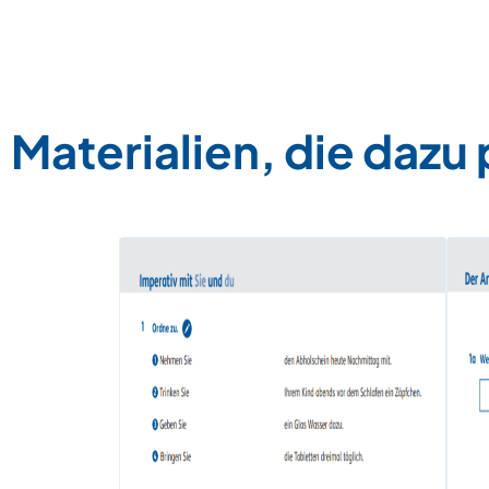
Materialien, die dazu