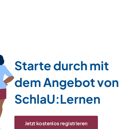
Starte durch mit
dem Angebot von
SchlaU:Lernen
Jetzt kostenlos registrieren