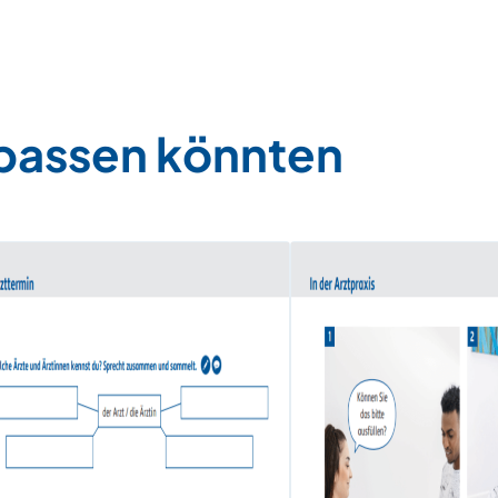
 passen könnten