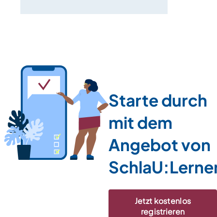
Starte durch
mit dem
Angebot von
SchlaU:Lerne
Jetzt kostenlos
registrieren