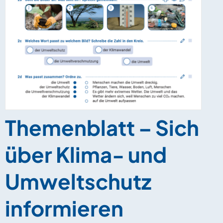
Themenblatt – Sich
über Klima- und
Umweltschutz
informieren