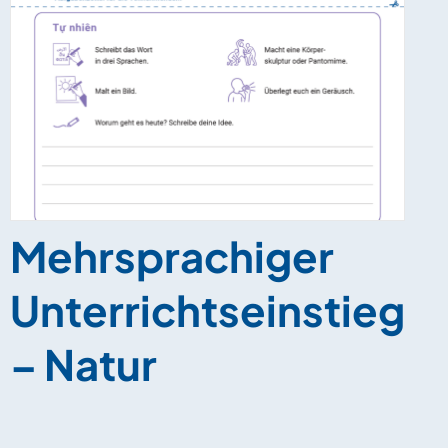
Mehrsprachiger
Unterrichtseinstieg
– Natur