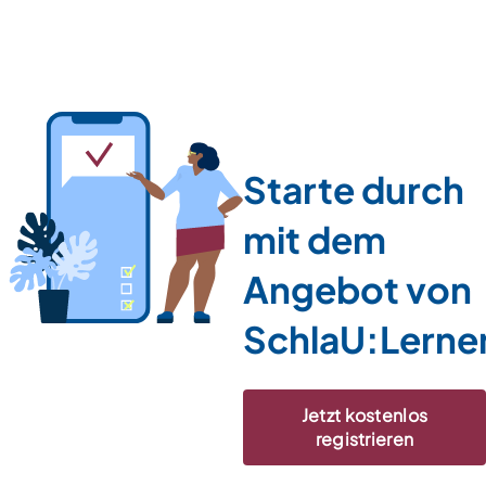
Starte durch
mit dem
Angebot von
SchlaU:Lerne
Jetzt kostenlos
registrieren