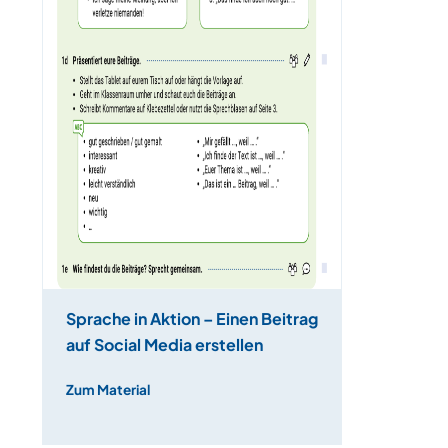
Sprache in Aktion – Einen Beitrag
auf Social Media erstellen
Zum Material