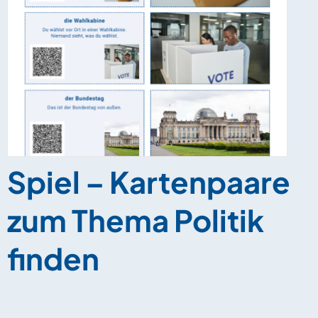
Spiel – Kartenpaare
zum Thema Politik
finden