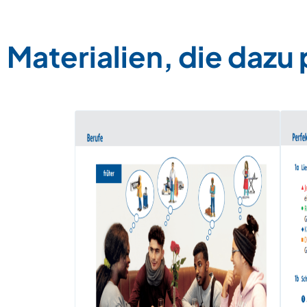
Materialien, die dazu