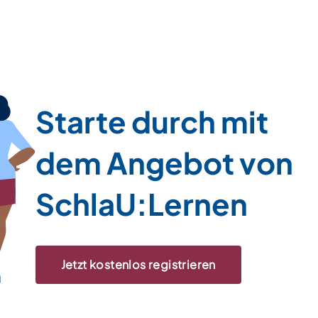
Starte durch mit
dem Angebot von
SchlaU:Lernen
Jetzt kostenlos registrieren