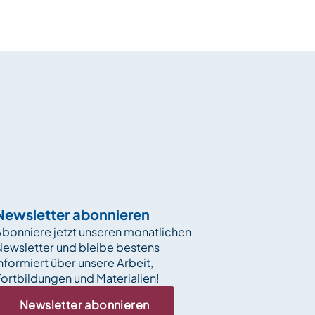
Newsletter abonnieren
bonniere jetzt unseren monatlichen
Newsletter und bleibe bestens
nformiert über unsere Arbeit,
ortbildungen und Materialien!
Newsletter abonnieren