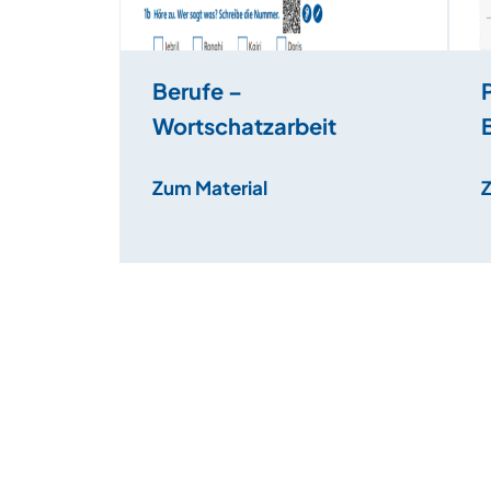
Berufe –
Wortschatzarbeit
Zum Material