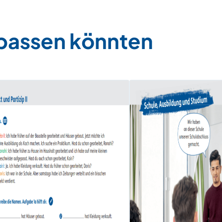
 passen könnten