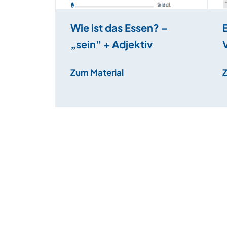
Wie ist das Essen? –
„sein“ + Adjektiv
Zum Material