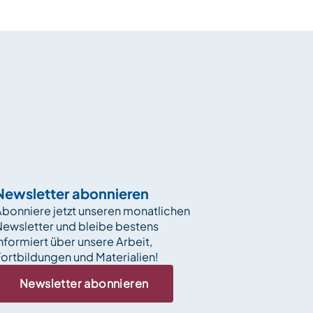
Newsletter abonnieren
bonniere jetzt unseren monatlichen
Newsletter und bleibe bestens
nformiert über unsere Arbeit,
ortbildungen und Materialien!
Newsletter abonnieren