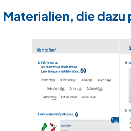
Materialien, die dazu