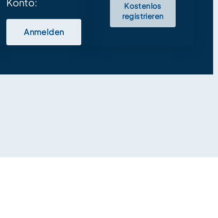
Konto:
Kostenlos
registrieren
Anmelden