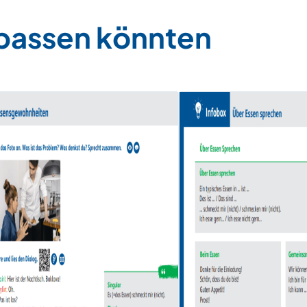
 passen könnten