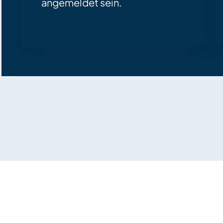
angemeldet sein.