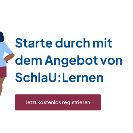
Starte durch mit
dem Angebot von
SchlaU:Lernen
Jetzt kostenlos registrieren