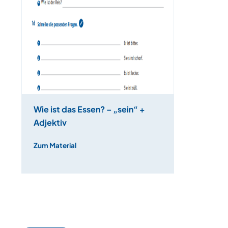
Wie ist das Essen? – „sein“ +
Adjektiv
Zum Material