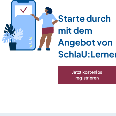
Starte durch
mit dem
Angebot von
SchlaU:Lerne
Jetzt kostenlos
registrieren