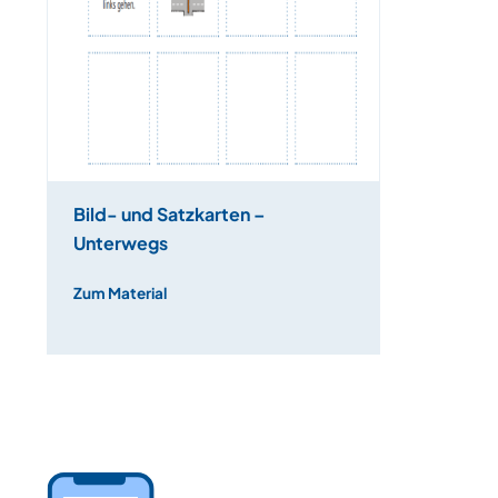
Bild- und Satzkarten –
Unterwegs
Zum Material