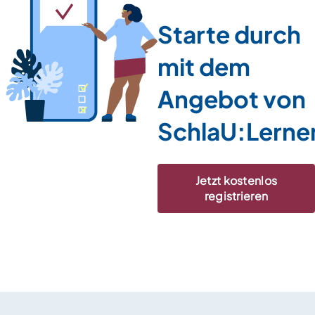
Starte durch
mit dem
Angebot von
SchlaU:Lerne
Jetzt kostenlos
registrieren