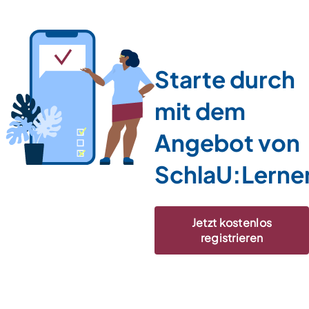
Starte durch
mit dem
Angebot von
SchlaU:Lerne
Jetzt kostenlos
registrieren