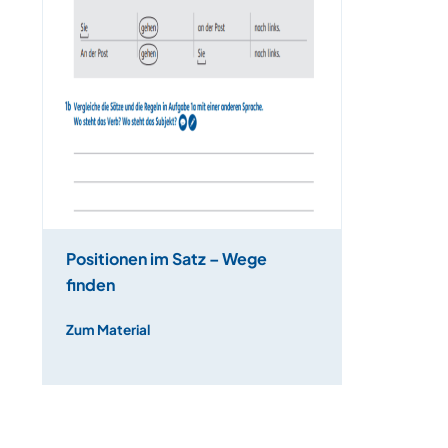
Positionen im Satz – Wege
finden
Zum Material