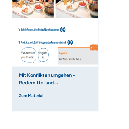
Mit Konflikten umgehen –
Redemittel und
Wortschatzarbeit
Zum Material