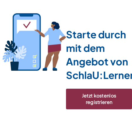
Starte durch
mit dem
Angebot von
SchlaU:Lerne
Jetzt kostenlos
registrieren