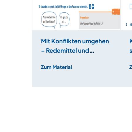
Mit Konflikten umgehen
– Redemittel und
Wortschatzarbeit
Zum Material