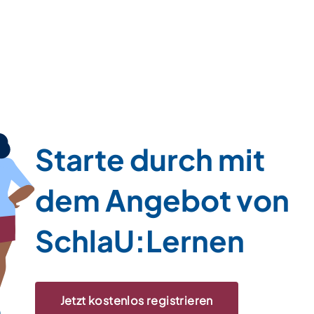
Starte durch mit
dem Angebot von
SchlaU:Lernen
Jetzt kostenlos registrieren