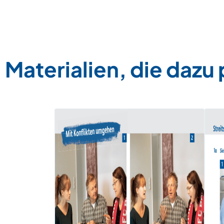
Materialien, die dazu