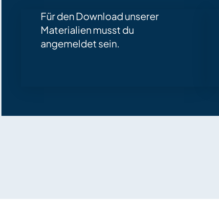
Für den Download unserer
Materialien musst du
angemeldet sein.