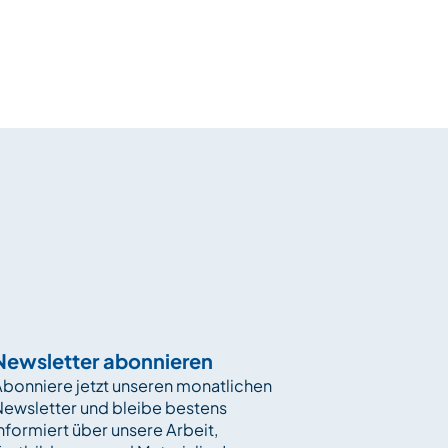
Newsletter abonnieren
bonniere jetzt unseren monatlichen
Newsletter und bleibe bestens
nformiert über unsere Arbeit,