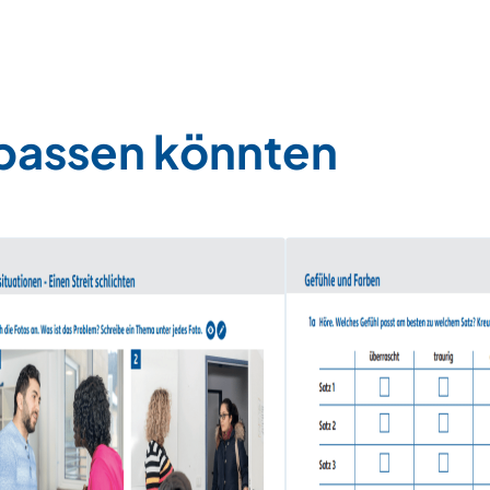
 passen könnten