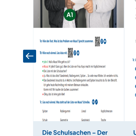
A1
Die Schulsachen – Der