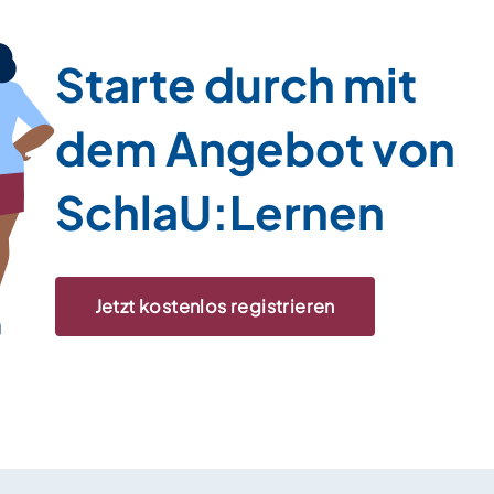
Starte durch mit
dem Angebot von
SchlaU:Lernen
Jetzt kostenlos registrieren