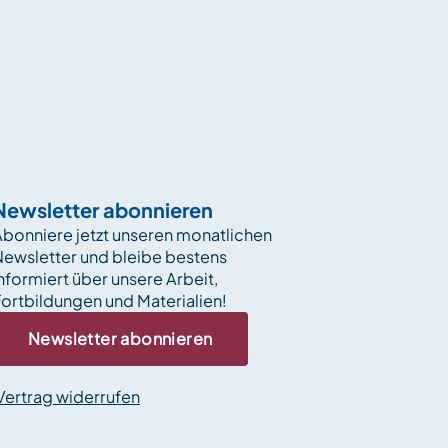
Newsletter abonnieren
bonniere jetzt unseren monatlichen
Newsletter und bleibe bestens
nformiert über unsere Arbeit,
ortbildungen und Materialien!
Newsletter abonnieren
Vertrag widerrufen