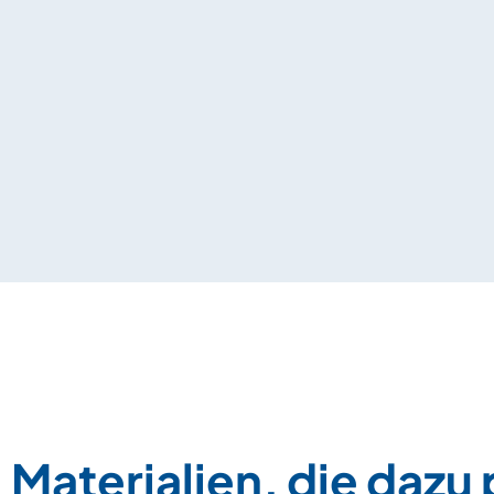
Materialien, die dazu