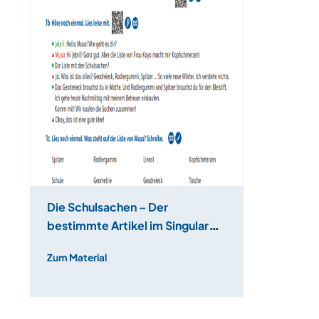
Die Schulsachen – Der
bestimmte Artikel im Singular
und Plural
Zum Material