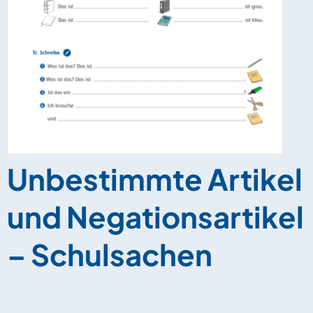
Unbestimmte Artikel
und Negationsartikel
– Schulsachen