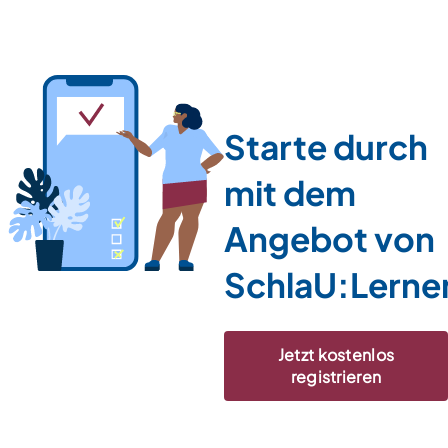
Starte durch
mit dem
Angebot von
SchlaU:Lerne
Jetzt kostenlos
registrieren