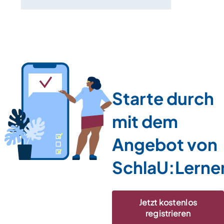
Starte durch
mit dem
Angebot von
SchlaU:Lerne
Jetzt kostenlos
registrieren