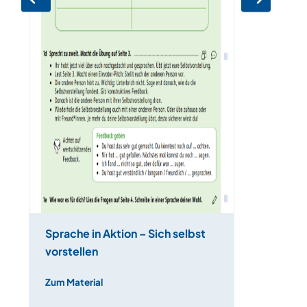
Sprache in Aktion – Sich selbst
vorstellen
Zum Material