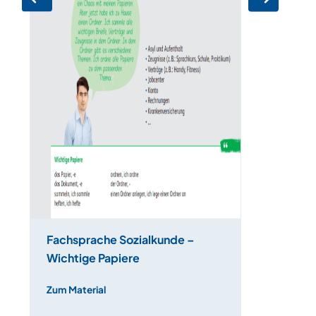
Fachsprache Sozialkunde –
Wichtige Papiere
Zum Material