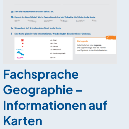
Fachsprache
Geographie –
Informationen auf
Karten