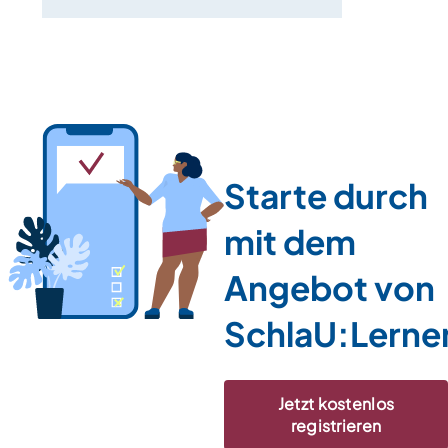
Starte durch
mit dem
Angebot von
SchlaU:Lerne
Jetzt kostenlos
registrieren