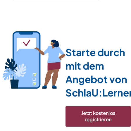
Starte durch
mit dem
Angebot von
SchlaU:Lerne
Jetzt kostenlos
registrieren