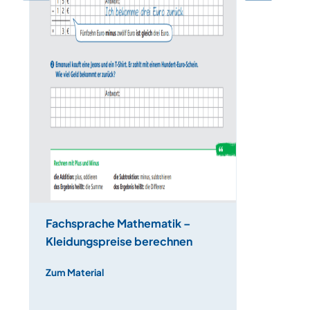
Fachsprache Mathematik –
Kleidungspreise berechnen
Zum Material