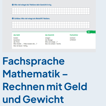
Fachsprache
Mathematik –
Rechnen mit Geld
und Gewicht