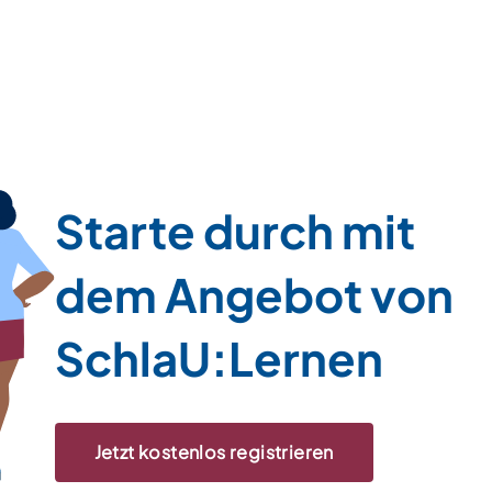
Starte durch mit
dem Angebot von
SchlaU:Lernen
Jetzt kostenlos registrieren