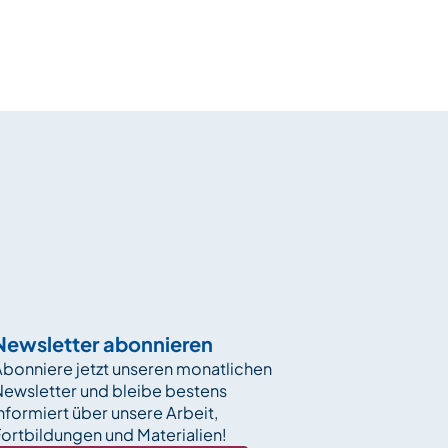
Newsletter abonnieren
bonniere jetzt unseren monatlichen
Newsletter und bleibe bestens
nformiert über unsere Arbeit,
ortbildungen und Materialien!