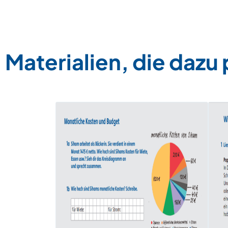
Materialien, die dazu