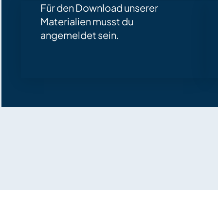
Für den Download unserer
Materialien musst du
angemeldet sein.