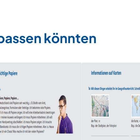
 passen könnten