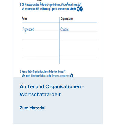
Ämter und Organisationen –
Wortschatzarbeit
Zum Material