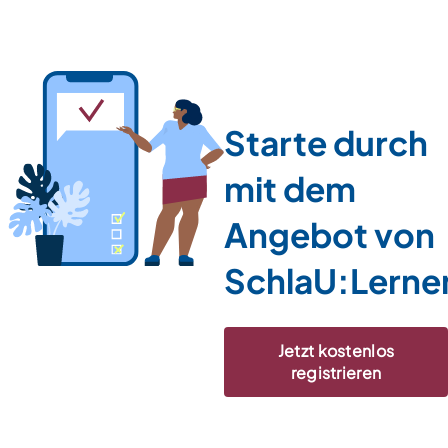
Starte durch
mit dem
Angebot von
SchlaU:Lerne
Jetzt kostenlos
registrieren