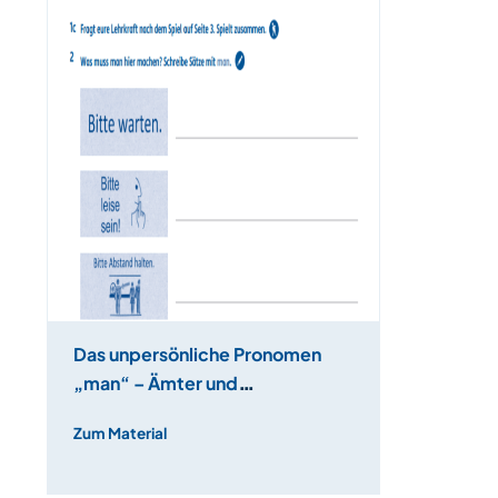
Das unpersönliche Pronomen
„man“ – Ämter und
Organisationen
Zum Material