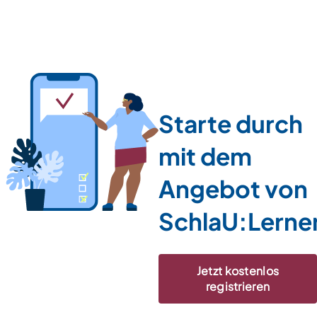
Starte durch
mit dem
Angebot von
SchlaU:Lerne
Jetzt kostenlos
registrieren