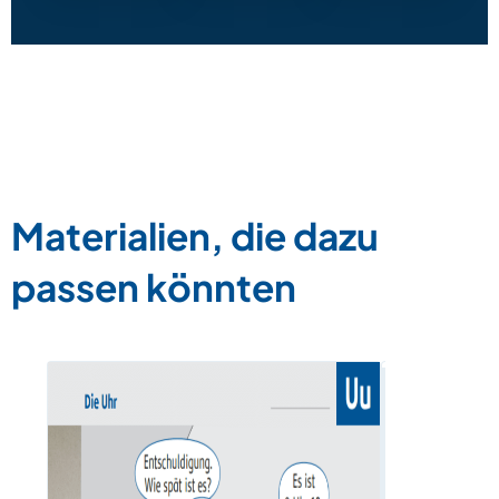
Materialien, die dazu
passen könnten
Buchstabe
Zum Materia