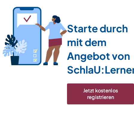
Starte durch
mit dem
Angebot von
SchlaU:Lerne
Jetzt kostenlos
registrieren