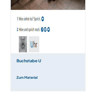
Buchstabe U
Zum Material