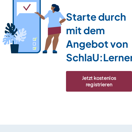
Starte durch
mit dem
Angebot von
SchlaU:Lerne
Jetzt kostenlos
registrieren