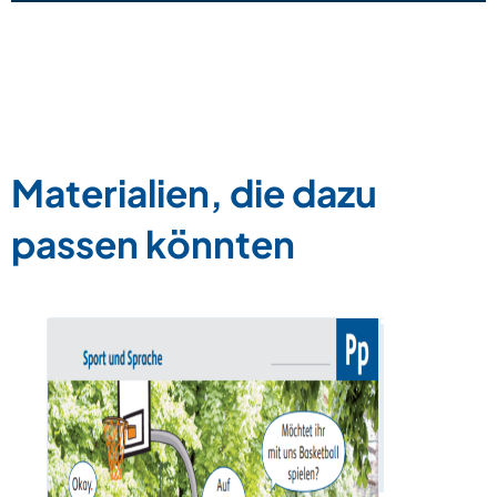
Materialien, die dazu
passen könnten
Buchstabe
Zum Materia