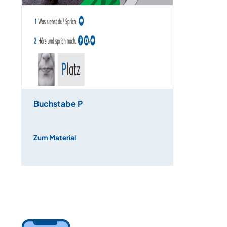
Buchstabe P
Zum Material