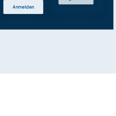
Anmelden