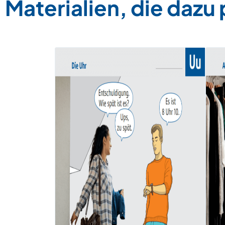
Materialien, die dazu