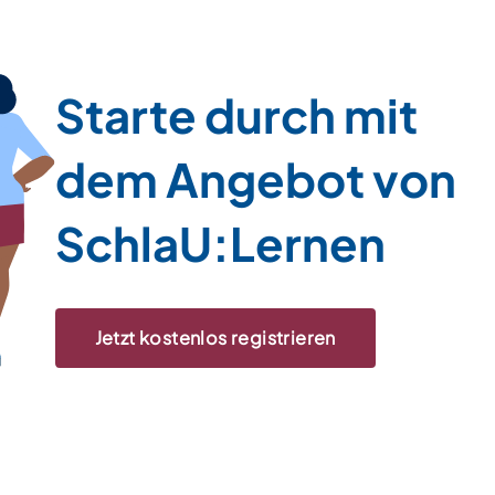
Starte durch mit
dem Angebot von
SchlaU:Lernen
Jetzt kostenlos registrieren