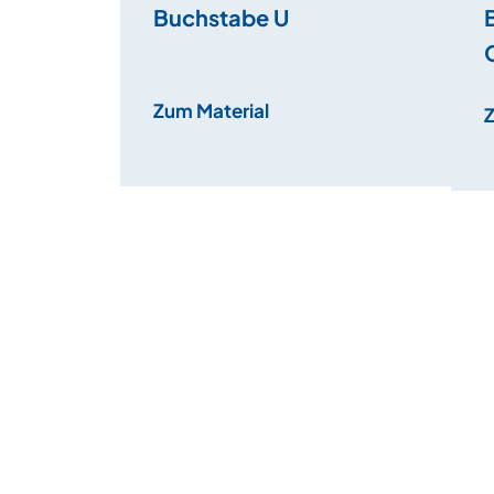
Buchstabe U
Zum Material