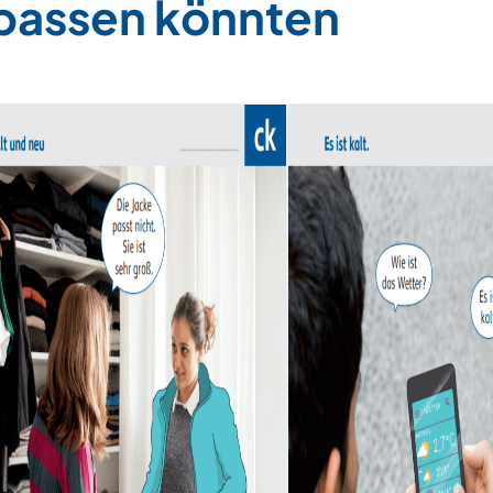
 passen könnten