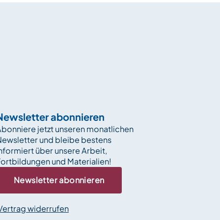
Newsletter abonnieren
bonniere jetzt unseren monatlichen
Newsletter und bleibe bestens
nformiert über unsere Arbeit,
ortbildungen und Materialien!
Newsletter abonnieren
Vertrag widerrufen