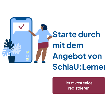
Starte durch
mit dem
Angebot von
SchlaU:Lerne
Jetzt kostenlos
registrieren