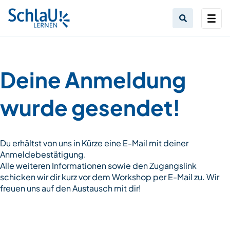
Deine Anmeldung
wurde gesendet!
Du erhältst von uns in Kürze eine E-Mail mit deiner
Anmeldebestätigung.
Alle weiteren Informationen sowie den Zugangslink
schicken wir dir kurz vor dem Workshop per E-Mail zu. Wir
freuen uns auf den Austausch mit dir!