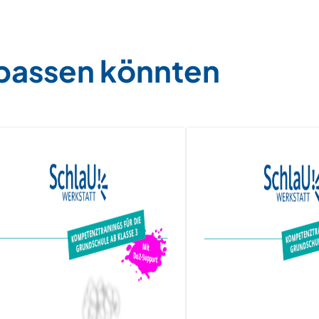
 passen könnten