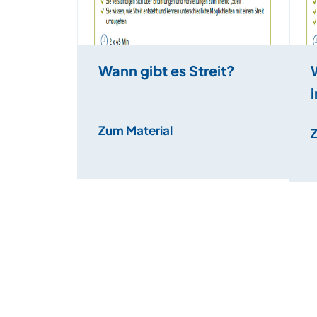
Wann gibt es Streit?
Zum Material