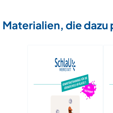
Materialien, die dazu