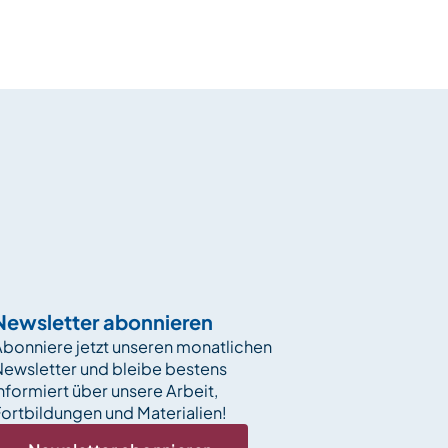
Newsletter abonnieren
bonniere jetzt unseren monatlichen
Newsletter und bleibe bestens
nformiert über unsere Arbeit,
ortbildungen und Materialien!