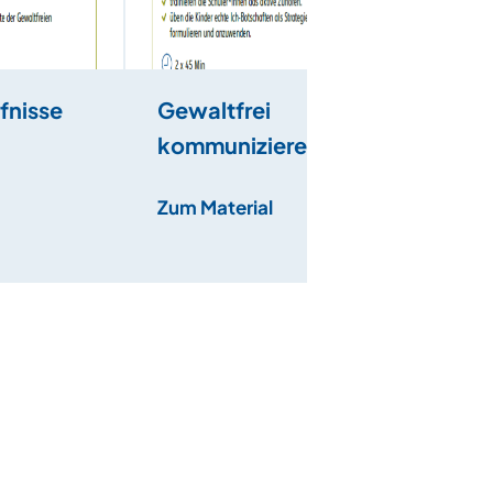
fnisse
Gewaltfrei
kommunizieren
Zum Material