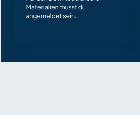
Materialien musst du
angemeldet sein.