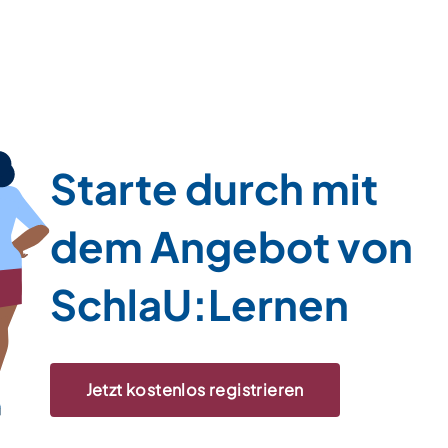
Starte durch mit
dem Angebot von
SchlaU:Lernen
Jetzt kostenlos registrieren