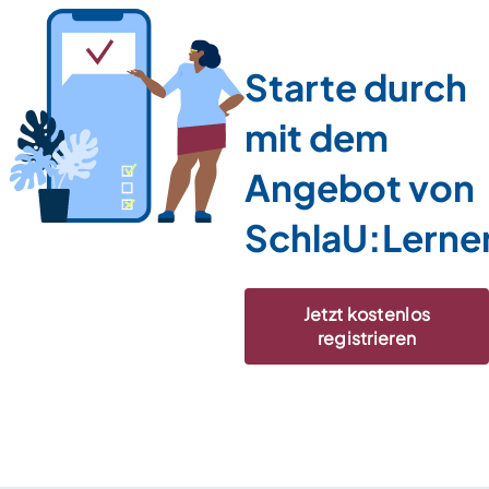
Starte durch
mit dem
Angebot von
SchlaU:Lerne
Jetzt kostenlos
registrieren