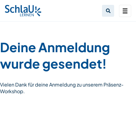
Deine Anmeldung
wurde gesendet!
Vielen Dank für deine Anmeldung zu unserem Präsenz-
Workshop.