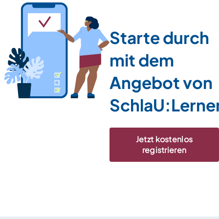
Starte durch
mit dem
Angebot von
SchlaU:Lerne
Jetzt kostenlos
registrieren