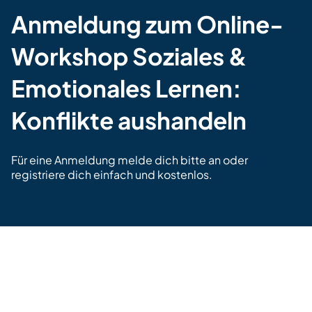
Anmeldung zum Online-
Workshop Soziales &
Emotionales Lernen:
Konflikte aushandeln
Für eine Anmeldung
melde dich bitte an
oder
registriere dich
einfach und kostenlos.