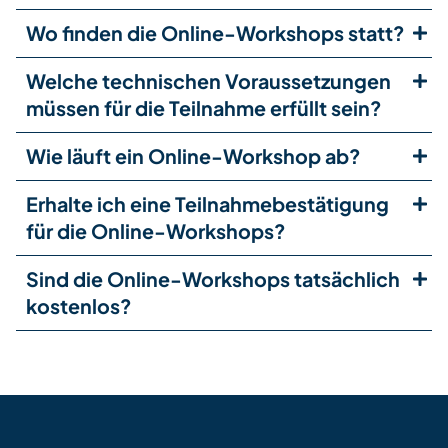
Wo finden die Online-Workshops statt?
Welche technischen Voraussetzungen
müssen für die Teilnahme erfüllt sein?
Wie läuft ein Online-Workshop ab?
Erhalte ich eine Teilnahmebestätigung
für die Online-Workshops?
Sind die Online-Workshops tatsächlich
kostenlos?