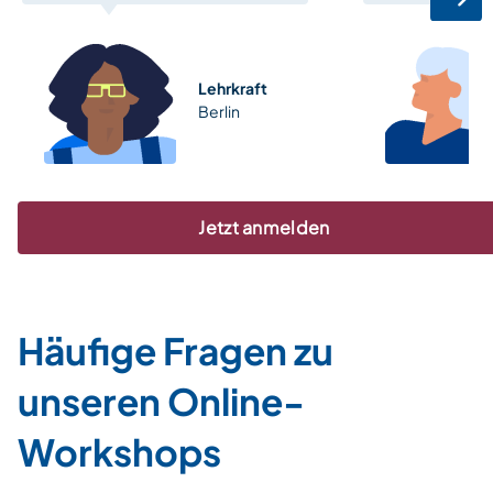
Lehrkraft
Berlin
Jetzt anmelden
Häufige Fragen zu
unseren Online-
Workshops