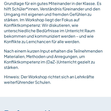
Grundlage für ein gutes Miteinander in der Klasse. Es
hilft Schüler*innen, Verständnis füreinander und den
Umgang mit eigenen und fremden Gefühlen zu
stärken. Im Workshop liegt der Fokus auf
Konfliktkompetenz: Wir diskutieren, wie
unterschiedliche Bedürfnisse im Unterricht Raum
bekommen und kommuniziert werden – und wie
Konflikte zu Lernchancen für alle werden.
Nach einem kurzen Input erhalten die Teilnehmenden
Materialien, Methoden und Anregungen, um
Konfliktkompetenz im (DaZ-)Unterricht gezielt zu
stärken.
Hinweis: Der Workshop richtet sich an Lehrkräfte
weiterführender Schulen.