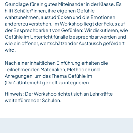
Grundlage für ein gutes Miteinander in der Klasse. Es
hilft Schüler*innen, ihre eigenen Gefühle
wahrzunehmen, auszudrücken und die Emotionen
anderer zu verstehen. Im Workshop liegt der Fokus auf
der Besprechbarkeit von Gefühlen: Wir diskutieren, wie
Gefühle im Unterricht für alle besprechbar werden und
wie ein offener, wertschätzender Austausch gefördert
wird.
Nach einer inhaltlichen Einführung erhalten die
Teilnehmenden Materialien, Methoden und
Anregungen, um das Thema Gefühle im
(DaZ-)Unterricht gezielt zu integrieren.
Hinweis: Der Workshop richtet sich an Lehrkräfte
weiterführender Schulen.