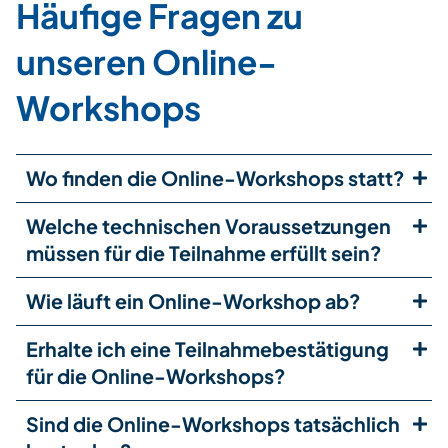
Häufige Fragen zu
unseren Online-
Workshops
Wo finden die Online-Workshops statt?
Welche technischen Voraussetzungen
müssen für die Teilnahme erfüllt sein?
Wie läuft ein Online-Workshop ab?
Erhalte ich eine Teilnahmebestätigung
für die Online-Workshops?
Sind die Online-Workshops tatsächlich