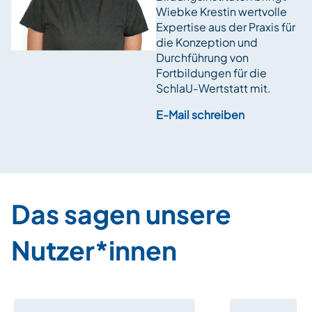
Wiebke Krestin wertvolle
Expertise aus der Praxis für
die Konzeption und
Durchführung von
Fortbildungen für die
SchlaU-Wertstatt mit.
E-Mail schreiben
Das sagen unsere
Nutzer*innen