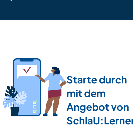
Starte durch
mit dem
Angebot von
SchlaU:Lerne