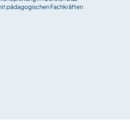
t mit pädagogischen Fachkräften