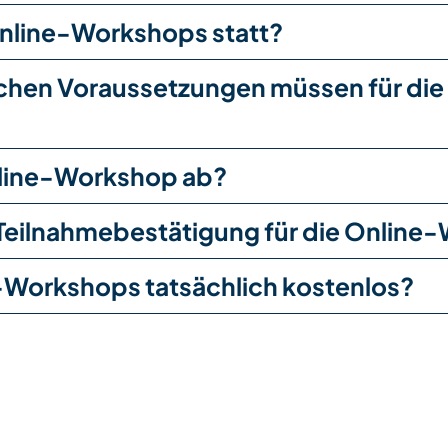
Online-Workshops statt?
chen Voraussetzungen müssen für die
Online-Workshop ab?
e Teilnahmebestätigung für die Onlin
-Workshops tatsächlich kostenlos?