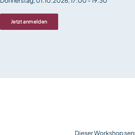
Donnerstag, 01.10.2026, 17:00 - 19:30
Jetzt anmelden
Dieser Workshop sensi