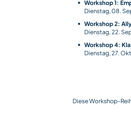
Workshop 1: Em
Dienstag, 08. S
Workshop 2:
All
Dienstag, 22. Se
Workshop 4:
Kla
Dienstag, 27. Ok
Diese Workshop-Reihe