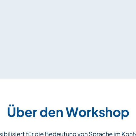
Über den Workshop
bilisiert für die Bedeutung von Sprache im Kont