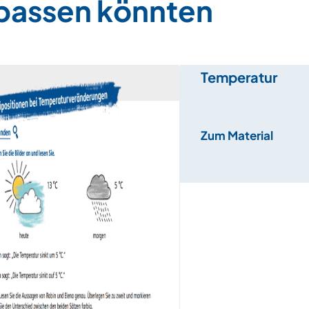
 passen könnten
Temperatur
Zum Material