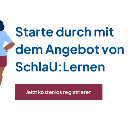
Starte durch mit
dem Angebot von
SchlaU:Lernen
Jetzt kostenlos registrieren