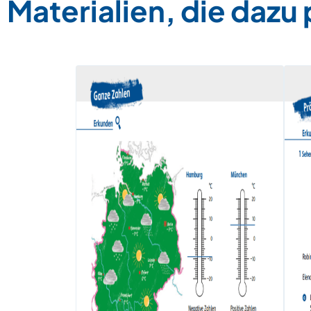
Materialien, die dazu