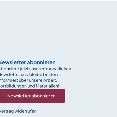
Newsletter abonnieren
bonniere jetzt unseren monatlichen
Newsletter und bleibe bestens
nformiert über unsere Arbeit,
ortbildungen und Materialien!
Newsletter abonnieren
Vertrag widerrufen