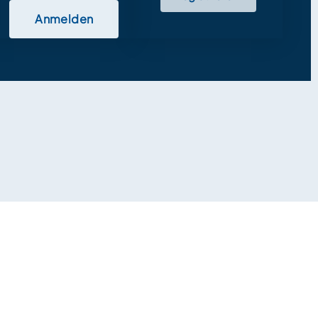
Anmelden