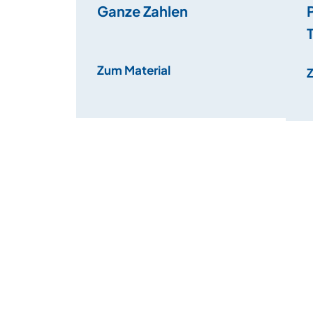
Ganze Zahlen
Zum Material