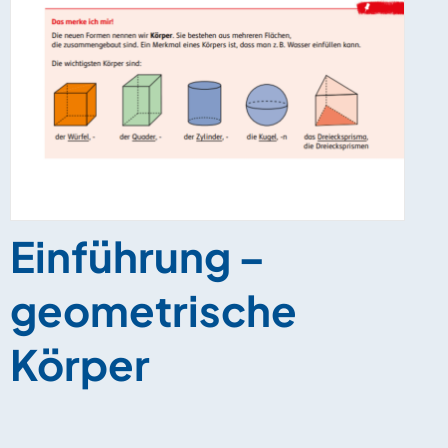
Einführung –
geometrische
Körper