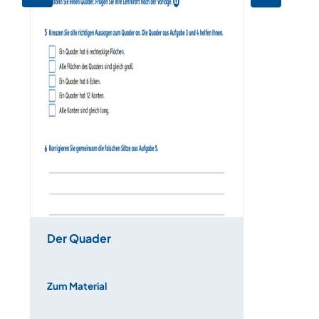
Der Quader
Zum Material