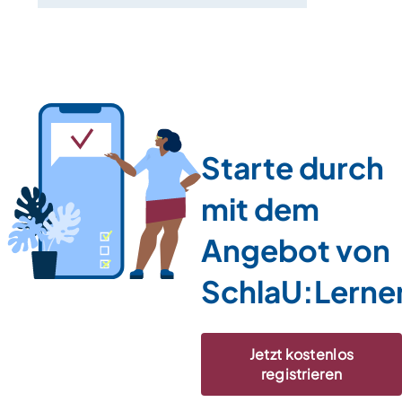
Starte durch
mit dem
Angebot von
SchlaU:Lerne
Jetzt kostenlos
registrieren