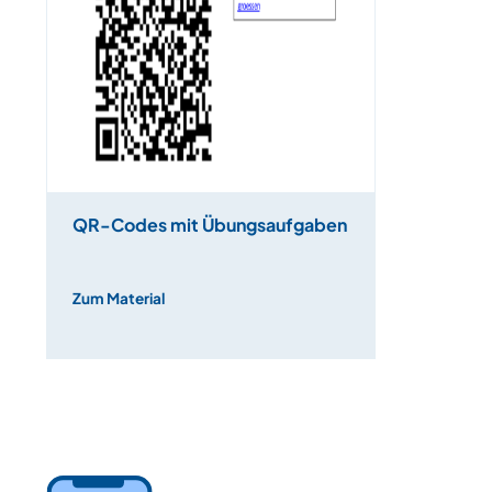
QR-Codes mit Übungsaufgaben
Zum Material