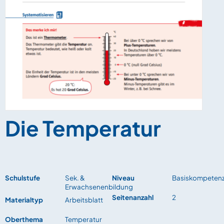
Die Temperatur
Schulstufe
Sek. &
Niveau
Basiskompeten
Erwachsenenbildung
Seitenanzahl
2
Materialtyp
Arbeitsblatt
Oberthema
Temperatur