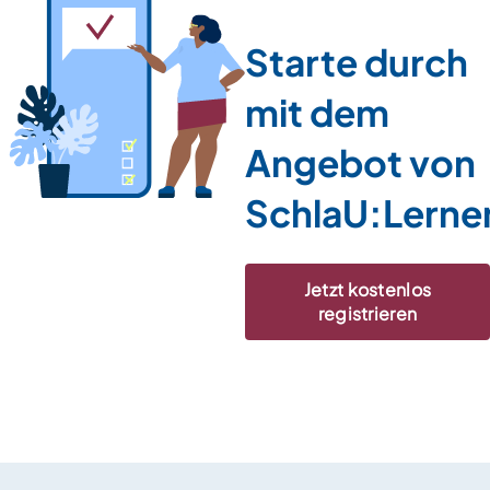
Starte durch
mit dem
Angebot von
SchlaU:Lerne
Jetzt kostenlos
registrieren