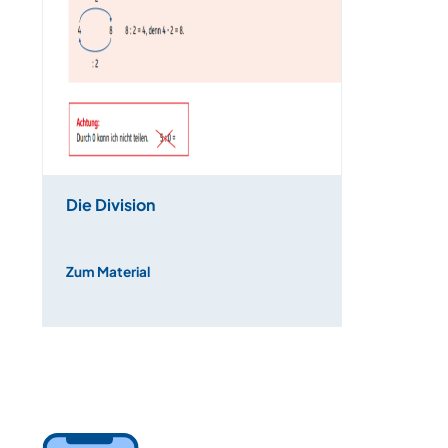
Die Division
Zum Material