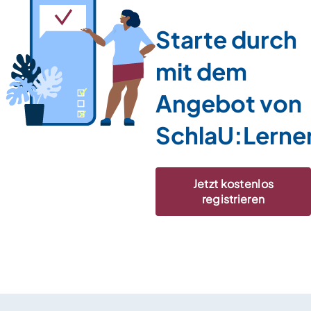
Starte durch
mit dem
Angebot von
SchlaU:Lerne
Jetzt kostenlos
registrieren