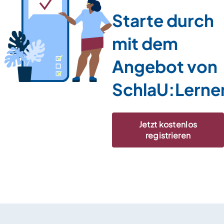
Starte durch
mit dem
Angebot von
SchlaU:Lerne
Jetzt kostenlos
registrieren