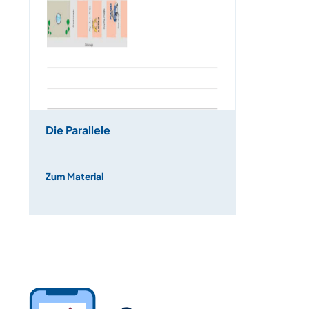
Die Parallele
Zum Material