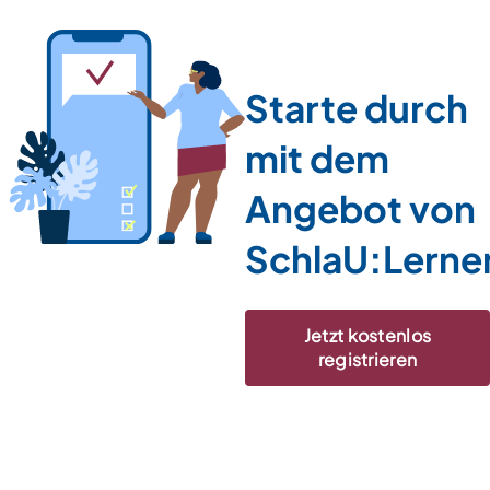
Starte durch
mit dem
Angebot von
SchlaU:Lerne
Jetzt kostenlos
registrieren