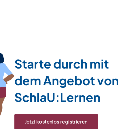
Starte durch mit
dem Angebot von
SchlaU:Lernen
Jetzt kostenlos registrieren