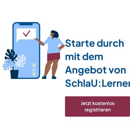
Starte durch
mit dem
Angebot von
SchlaU:Lerne
Jetzt kostenlos
registrieren