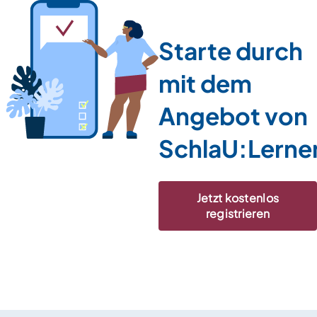
Starte durch
mit dem
Angebot von
SchlaU:Lerne
Jetzt kostenlos
registrieren