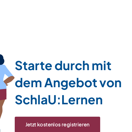
Starte durch mit
dem Angebot von
SchlaU:Lernen
Jetzt kostenlos registrieren