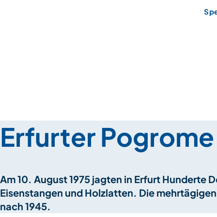
Sp
Erfurter Pogrome
Am 10. August 1975 jagten in Erfurt Hunderte D
Eisenstangen und Holzlatten. Die mehrtägigen 
nach 1945.