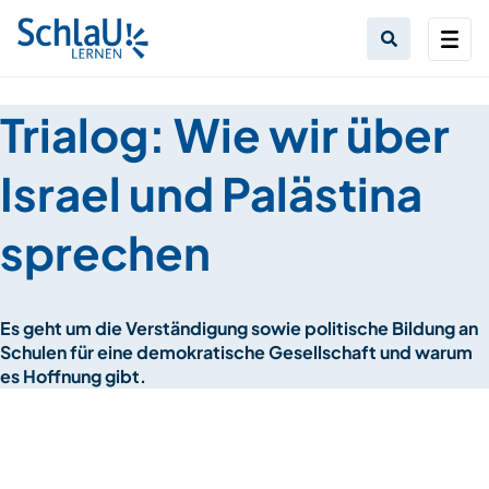
Trialog: Wie wir über
Israel und Palästina
sprechen
Es geht um die Verständigung sowie politische Bildung an
Schulen für eine demokratische Gesellschaft und warum
es Hoffnung gibt.