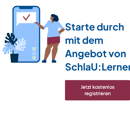
Starte durch
mit dem
Angebot von
SchlaU:Lerne
Jetzt kostenlos
registrieren