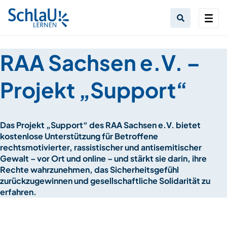
RAA Sachsen e.V. –
Projekt „Support“
Das Projekt „Support“ des RAA Sachsen e.V. bietet
kostenlose Unterstützung für Betroffene
rechtsmotivierter, rassistischer und antisemitischer
Gewalt – vor Ort und online – und stärkt sie darin, ihre
Rechte wahrzunehmen, das Sicherheitsgefühl
zurückzugewinnen und gesellschaftliche Solidarität zu
erfahren.