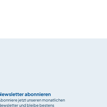
Newsletter abonnieren
bonniere jetzt unseren monatlichen
Newsletter und bleibe bestens