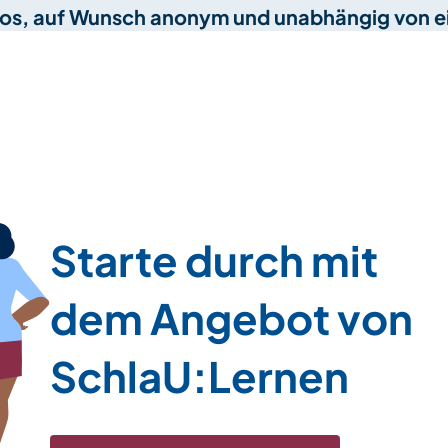
nlos, auf Wunsch anonym und unabhängig von ein
Starte durch mit
dem Angebot von
SchlaU:Lernen