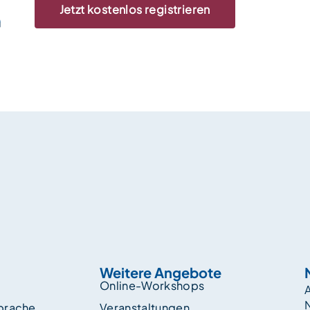
Jetzt kostenlos registrieren
Weitere Angebote
Online-Workshops
A
sprache
Veranstaltungen