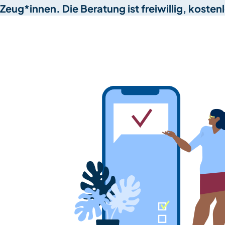
Zeug*innen. Die Beratung ist freiwillig, koste