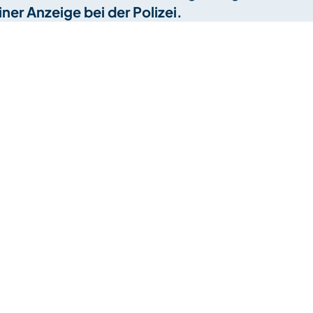
er Anzeige bei der Polizei.